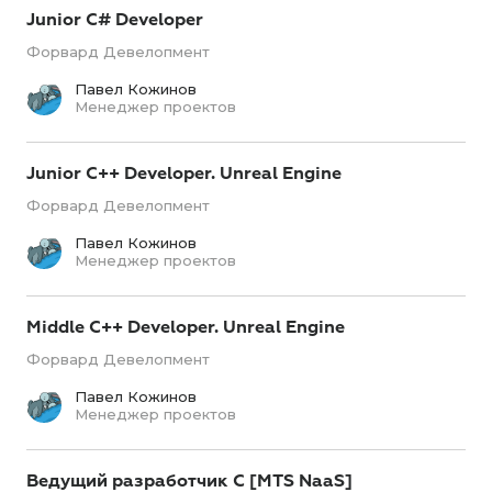
Junior C# Developer
Форвард Девелопмент
Павел Кожинов
Менеджер проектов
Junior C++ Developer. Unreal Engine
Форвард Девелопмент
Павел Кожинов
Менеджер проектов
Middle C++ Developer. Unreal Engine
Форвард Девелопмент
Павел Кожинов
Менеджер проектов
Ведущий разработчик C [MTS NaaS]