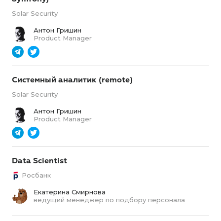
Solar Security
Антон Гришин
Product Manager
Системный аналитик (remote)
Solar Security
Антон Гришин
Product Manager
Data Scientist
Росбанк
Екатерина Смирнова
ведущий менеджер по подбору персонала