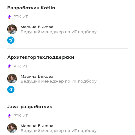
Разработчик Kotlin
РТК ИТ
Марина Быкова
Ведущий менеджер по ИТ подбору
Архитектор тех.поддержки
РТК ИТ
Марина Быкова
Ведущий менеджер по ИТ подбору
Java-разработчик
РТК ИТ
Марина Быкова
Ведущий менеджер по ИТ подбору