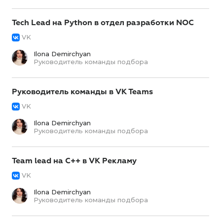
Tech Lead на Python в отдел разработки NOC
VK
Ilona Demirchyan
Руководитель команды подбора
Руководитель команды в VK Teams
VK
Ilona Demirchyan
Руководитель команды подбора
Team lead на C++ в VK Рекламу
VK
Ilona Demirchyan
Руководитель команды подбора