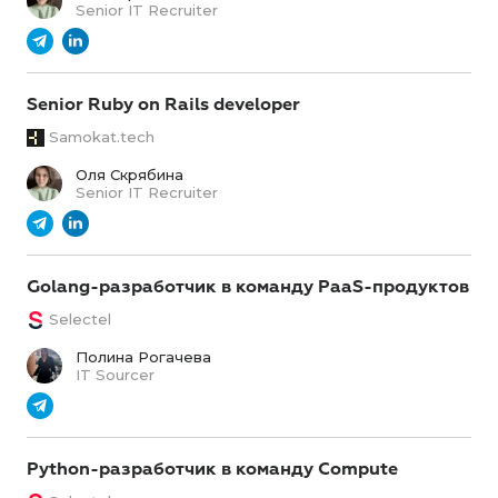
Senior IT Recruiter
Senior Ruby on Rails developer
Samokat.tech
Оля Скрябина
Senior IT Recruiter
Golang-разработчик в команду PaaS-продуктов
Selectel
Полина Рогачева
IT Sourcer
Python-разработчик в команду Compute