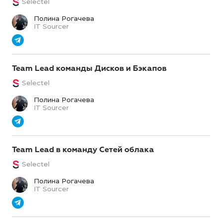
Selectel
Полина Рогачева
IT Sourcer
Team Lead команды Дисков и Бэкапов
Selectel
Полина Рогачева
IT Sourcer
Team Lead в команду Сетей облака
Selectel
Полина Рогачева
IT Sourcer