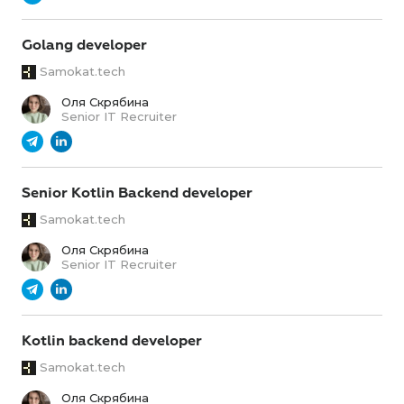
Golang developer
Samokat.tech
Оля Скрябина
Senior IT Recruiter
Senior Kotlin Backend developer
Samokat.tech
Оля Скрябина
Senior IT Recruiter
Kotlin backend developer
Samokat.tech
Оля Скрябина