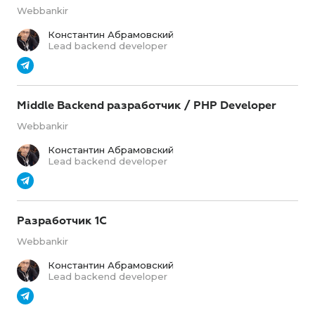
Webbankir
Константин Абрамовский
Lead backend developer
Middle Backend разработчик / PHP Developer
Webbankir
Константин Абрамовский
Lead backend developer
Разработчик 1С
Webbankir
Константин Абрамовский
Lead backend developer