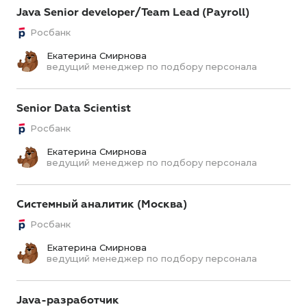
Java Senior developer/Team Lead (Payroll)
Росбанк
Екатерина Смирнова
ведущий менеджер по подбору персонала
Senior Data Scientist
Росбанк
Екатерина Смирнова
ведущий менеджер по подбору персонала
Системный аналитик (Москва)
Росбанк
Екатерина Смирнова
ведущий менеджер по подбору персонала
Java-разработчик