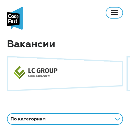
Вакансии
По категориям