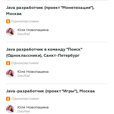
Java разработчик (проект "Монетизация"),
Москва
Одноклассники
Юля Новопашина
DevRel
Java разработчик в команду "Поиск"
(Одноклассники), Санкт-Петербург
Одноклассники
Юля Новопашина
DevRel
Java-разработчик (проект "Игры"), Москва
Одноклассники
Юля Новопашина
DevRel