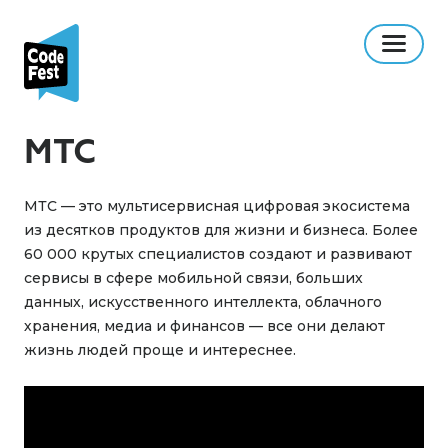
МТС
МТС — это мультисервисная цифровая экосистема
из десятков продуктов для жизни и бизнеса. Более
60 000 крутых специалистов создают и развивают
сервисы в сфере мобильной связи, больших
данных, искусственного интеллекта, облачного
хранения, медиа и финансов — все они делают
жизнь людей проще и интереснее.