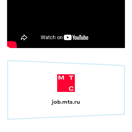
job.mts.ru