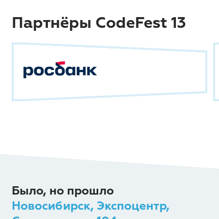
Партнёры CodeFest 13
Было, но прошло
Новосибирск, Экспоцентр,