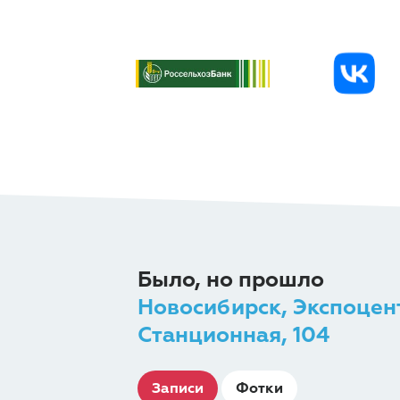
Было, но прошло
Новосибирск, Экспоцен
Станционная, 104
Записи
Фотки