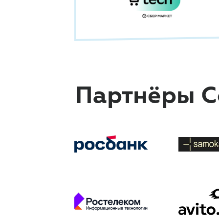
Партнёры C