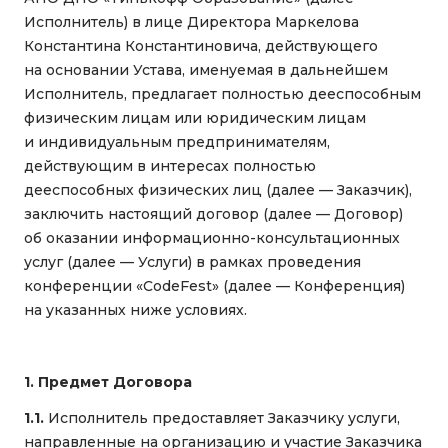
Исполнитель) в лице Директора Маркелова
Константина Константиновича, действующего
на основании Устава, именуемая в дальнейшем
Исполнитель, предлагает полностью дееспособным
физическим лицам или юридическим лицам
и индивидуальным предпринимателям,
действующим в интересах полностью
дееспособных физических лиц (далее — Заказчик),
заключить настоящий договор (далее — Договор)
об оказании информационно-консультационных
услуг (далее — Услуги) в рамках проведения
конференции «CodeFest» (далее — Конференция)
на указанных ниже условиях.
1. Предмет Договора
1.1.
Исполнитель предоставляет Заказчику услуги,
направленные на организацию и участие Заказчика