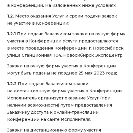
в конференции. На изложенных ниже условиях.
1.2.
Место оказания Услуг и сроки подачи заявок
на участие в Конференции:
1.2.1
При подаче Заказчиком заявки на очную форму
участия в Конференции Услуги предоставляются
в месте проведения Конференции: г. Новосибирск,
улица Станционная, 104, Новосибирск Экспоцентр.
Заявки на очную форму участия в Конференции
могут быть поданы не позднее 25 мая 2023 года;
1.2.2
При подаче Заказчиком заявки
на дистанционную форму участия в Конференции
Исполнитель организует оказание Услуг (при
наличии возможности) путем предоставления
Заказчику доступа к онлайн-трансляции
Конференции на сайте Исполнителя.
Заявки на дистанционную форму участия