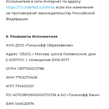
Исполнителя в сети Интернет по адресу
https://13.codefest.ru/oferta
, если эти изменения
не противоречат законодательству Российской
Федерации.
6. Реквизиты Исполнителя
АНО ДПО «Тинькофф Образование»
Адрес: 125212, г Москва, шоссе Головинское, дом
5 КОРПУС 1, помещение
5016-5017
ОГРН 1187700013786
ИНН 7743270426
КПП 774301001
Р/с 40703810900000710136 в АО «Тинькофф Банк»
БИК 044525974