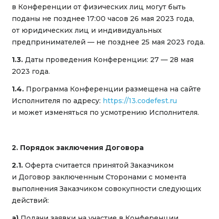
в Конференции от физических лиц могут быть
поданы не позднее 17:00 часов 26 мая 2023 года,
от юридических лиц и индивидуальных
предпринимателей — не позднее 25 мая 2023 года.
1.3.
Даты проведения Конференции: 27 — 28 мая
2023 года.
1.4.
Программа Конференции размещена на сайте
Исполнителя по адресу:
https://13.codefest.ru
и может изменяться по усмотрению Исполнителя.
2. Порядок заключения Договора
2.1.
Оферта считается принятой Заказчиком
и Договор заключенным Сторонами с момента
выполнения Заказчиком совокупности следующих
действий:
а)
Подачи заявки на участие в Конференции