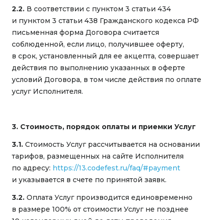
2.2.
В соответствии с пунктом 3 статьи 434
и пунктом 3 статьи 438 Гражданского кодекса РФ
письменная форма Договора считается
соблюденной, если лицо, получившее оферту,
в срок, установленный для ее акцепта, совершает
действия по выполнению указанных в оферте
условий Договора, в том числе действия по оплате
услуг Исполнителя.
3. Стоимость, порядок оплаты и приемки Услуг
3.1.
Стоимость Услуг рассчитывается на основании
тарифов, размещенных на сайте Исполнителя
по адресу:
https://13.codefest.ru/faq/#payment
и указывается в счете по принятой заявк.
3.2.
Оплата Услуг производится единовременно
в размере 100% от стоимости Услуг не позднее