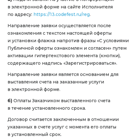
в электронной форме на сайте Исполнителя
по адресу:
https://13.codefest.ru/reg
.
Направление заявки осуществляется после
ознакомления с текстом настоящей оферты
и установки флажка напротив фразы «С условиями
Публичной оферты ознакомлен и согласен» путем
активации гипертекстового элемента (кнопки),
содержащего надпись «Зарегистрироваться».
Направление заявки является основанием для
выставления счета на заказанные услуги
в электронной форме.
б)
Оплаты Заказчиком выставленного счета
в течение установленного срока.
Договор считается заключенным в отношении
указанных в счете услуг с момента его оплаты
в установленный срок.