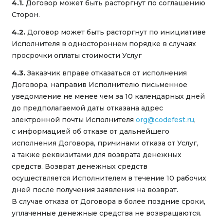
4.1.
Договор может быть расторгнут по соглашению
Сторон.
4.2.
Договор может быть расторгнут по инициативе
Исполнителя в одностороннем порядке в случаях
просрочки оплаты стоимости Услуг
4.3.
Заказчик вправе отказаться от исполнения
Договора, направив Исполнителю письменное
уведомление не менее чем за 10 календарных дней
до предполагаемой даты отказана адрес
электронной почты Исполнителя
org@codefest.ru
,
с информацией об отказе от дальнейшего
исполнения Договора, причинами отказа от Услуг,
а также реквизитами для возврата денежных
средств. Возврат денежных средств
осуществляется Исполнителем в течение 10 рабочих
дней после получения заявления на возврат.
В случае отказа от Договора в более поздние сроки,
уплаченные денежные средства не возвращаются.