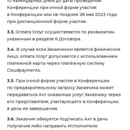
10 календарных дней до даты проведения
Конференции при очной форме участия
в Конференции или не позднее 28 мая 2023 года
при дистанционной форме участия..
3.3.
Оплата Услуг осуществляется по реквизитам,
указанным в разделе 6 Договора.
3.4.
В случае если Заказчиком является физическое
лицо, оплата Услуг допускается с использованием
платежной карты через платёжную систему
Cloudpayments.
3.5.
При очной форме участия в Конференции
по предварительному запросу Заказчика может
передаваться Акт оказанных услуг Заказчику через
его представителя, участвующего в Конференции,
в день ее завершения.
3.6.
Заказчик обязуется подписать Акт в день
получения либо направить Исполнителю