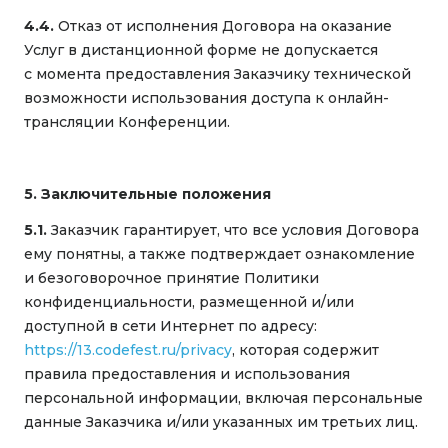
4.4.
Отказ от исполнения Договора на оказание
Услуг в дистанционной форме не допускается
с момента предоставления Заказчику технической
возможности использования доступа к онлайн-
трансляции Конференции.
5. Заключительные положения
5.1.
Заказчик гарантирует, что все условия Договора
ему понятны, а также подтверждает ознакомление
и безоговорочное принятие Политики
конфиденциальности, размещенной и/или
доступной в сети Интернет по адресу:
https://13.codefest.ru/privacy
, которая содержит
правила предоставления и использования
персональной информации, включая персональные
данные Заказчика и/или указанных им третьих лиц.