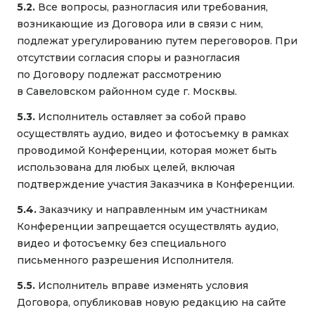
5.2.
Все вопросы, разногласия или требования,
возникающие из Договора или в связи с ним,
подлежат урегулированию путем переговоров. При
отсутствии согласия споры и разногласия
по Договору подлежат рассмотрению
в Савеловском районном суде г. Москвы.
5.3.
Исполнитель оставляет за собой право
осуществлять аудио, видео и фотосъемку в рамках
проводимой Конференции, которая может быть
использована для любых целей, включая
подтверждение участия Заказчика в Конференции.
5.4.
Заказчику и направленным им участникам
Конференции запрещается осуществлять аудио,
видео и фотосъемку без специального
письменного разрешения Исполнителя.
5.5.
Исполнитель вправе изменять условия
Договора, опубликовав новую редакцию на сайте