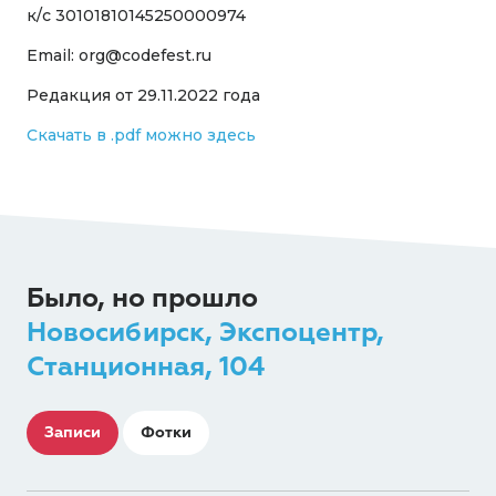
к/с 30101810145250000974
Email: org@codefest.ru
Редакция от 29.11.2022 года
Скачать в .pdf можно здесь
Было, но прошло
Новосибирск, Экспоцентр,
Станционная, 104
Записи
Фотки