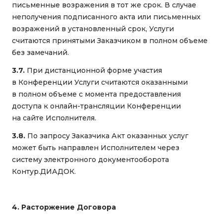
письменные возражения в тот же срок. В случае
неполучения подписанного акта или письменных
возражений в установленный срок, Услуги
считаются принятыми Заказчиком в полном объеме
без замечаний.
3.7.
При дистанционной форме участия
в Конференции Услуги считаются оказанными
в полном объеме с момента предоставления
доступа к онлайн-трансляции Конференции
на сайте Исполнителя.
3.8.
По запросу Заказчика Акт оказанных услуг
может быть направлен Исполнителем через
систему электронного документооборота
Контур.ДИАДОК.
4. Расторжение Договора